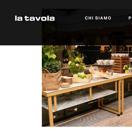
Salta al contenuto principale
CHI SIAMO
P