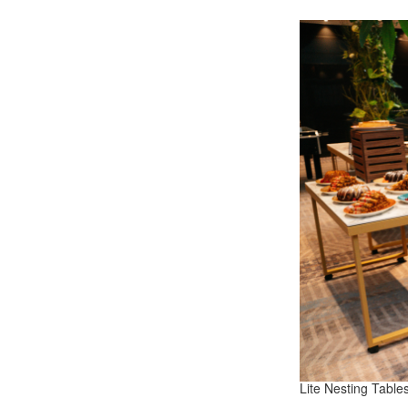
Lite Nesting Table