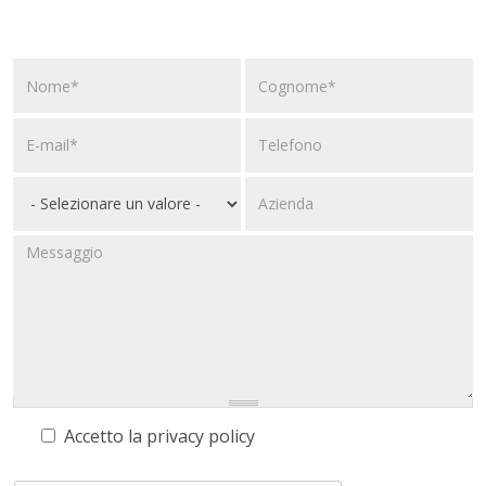
Accetto la
privacy policy