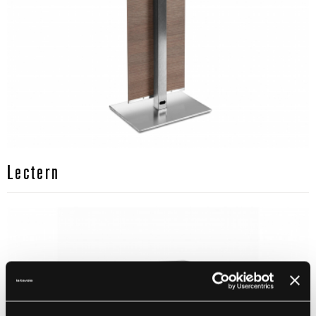
Lectern