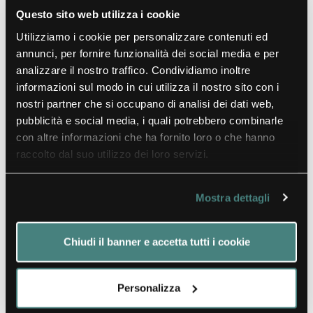
Questo sito web utilizza i cookie
Utilizziamo i cookie per personalizzare contenuti ed
annunci, per fornire funzionalità dei social media e per
analizzare il nostro traffico. Condividiamo inoltre
informazioni sul modo in cui utilizza il nostro sito con i
nostri partner che si occupano di analisi dei dati web,
pubblicità e social media, i quali potrebbero combinarle
con altre informazioni che ha fornito loro o che hanno
raccolto dal suo utilizzo dei loro servizi.
Mostra dettagli
Welcome Desk
Chiudi il banner e accetta tutti i cookie
Personalizza