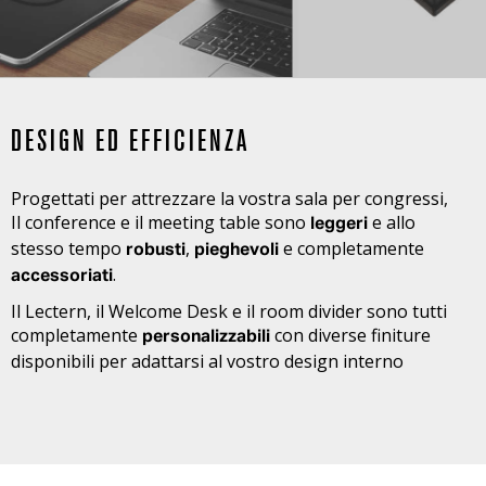
DESIGN ED EFFICIENZA
Progettati per attrezzare la vostra sala per congressi,
Il conference e il meeting table sono
e allo
leggeri
stesso tempo
,
e completamente
robusti
pieghevoli
.
accessoriati
Il Lectern, il Welcome Desk e il room divider sono tutti
completamente
con diverse finiture
personalizzabili
disponibili per adattarsi al vostro design interno