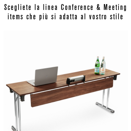
Scegliete la linea Conference & Meeting
items che più si adatta al vostro stile