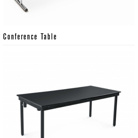
Conference Table