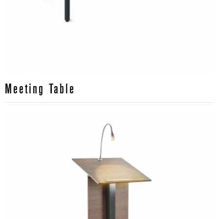
Meeting Table