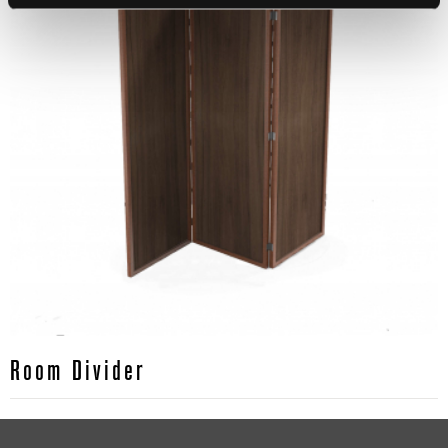
Room Divider