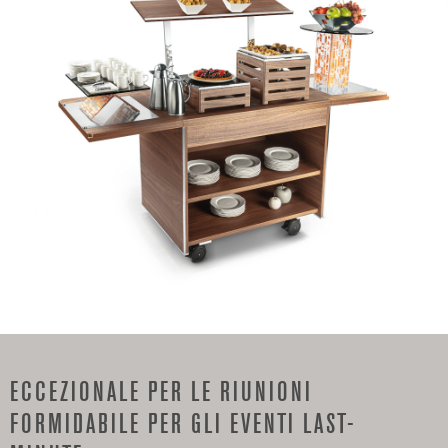
ECCEZIONALE PER LE RIUNIONI
FORMIDABILE PER GLI EVENTI LAST-