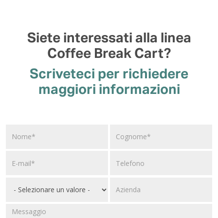
Siete interessati alla linea
Coffee Break Cart?
Scriveteci per richiedere
maggiori informazioni