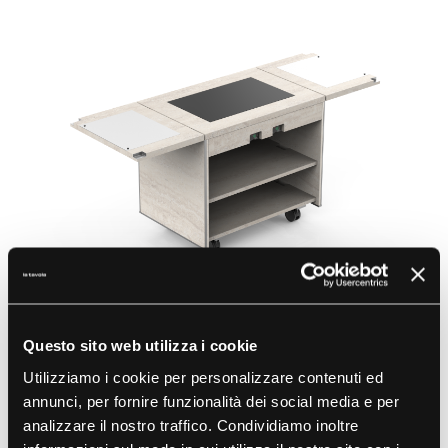
Questo sito web utilizza i cookie
Coffee Break Cart
Utilizziamo i cookie per personalizzare contenuti ed
For Warm-Holding
annunci, per fornire funzionalità dei social media e per
analizzare il nostro traffico. Condividiamo inoltre