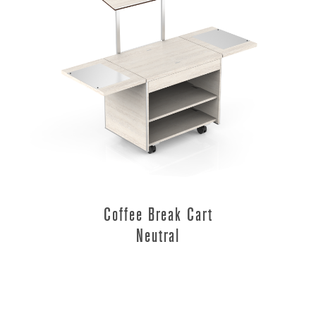
Coffee Break Cart
Neutral