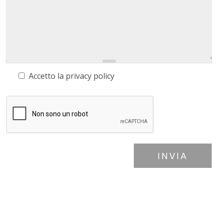
Accetto la
privacy policy
INVIA