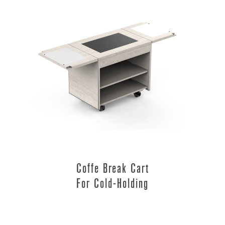
Coffe Break Cart
For Cold-Holding