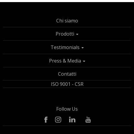
Chi siamo
Prodotti
Testimonials
Press & Media
Contatti
ISO 9001 - CSR
Follow Us