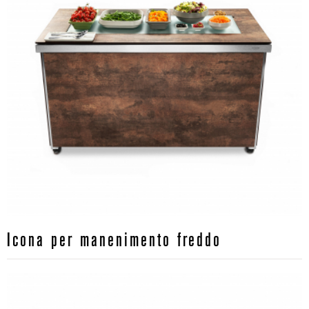
Icona per manenimento freddo