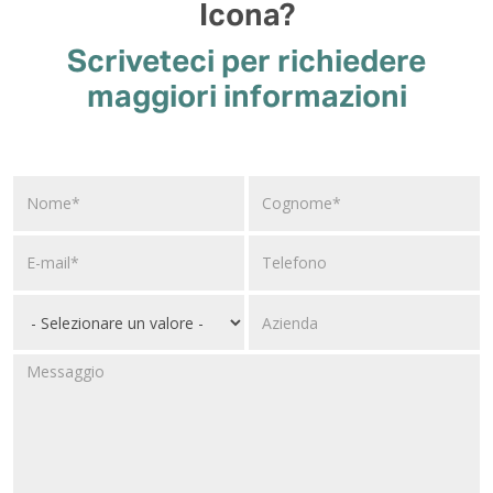
Icona?
Scriveteci per richiedere
maggiori informazioni