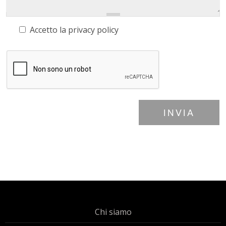
Accetto la
privacy policy
INVIA
Chi siamo