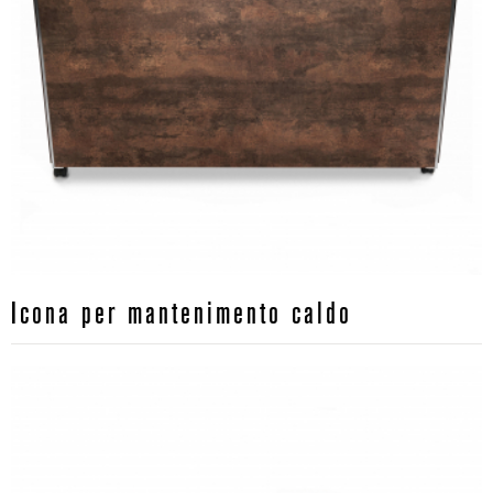
Icona per mantenimento caldo