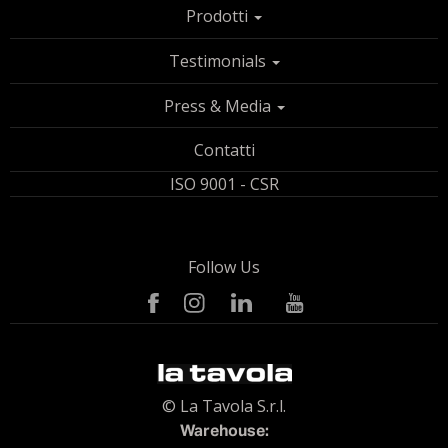
Prodotti
Testimonials
Press & Media
Contatti
ISO 9001 - CSR
Follow Us
© La Tavola S.r.l.
Warehouse: