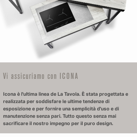
Vi assicuriamo con ICONA
Icona è l'ultima linea de La Tavola. È stata progettata e
realizzata per soddisfare le ultime tendenze di
esposizione e per fornire una semplicità d'uso e di
manutenzione senza pari. Tutto questo senza mai
sacrificare il nostro impegno per il puro design.