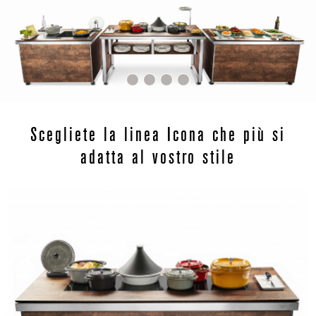
Scegliete la linea Icona che più si
adatta al vostro stile