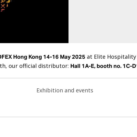
at Elite Hospitality
FEX Hong Kong 14-16 May 2025
h, our official distributor:
Hall 1A-E, booth no. 1C-D
Exhibition and events