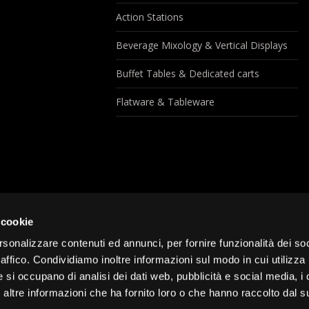
Action Stations
Beverage Mixology & Vertical Displays
Buffet Tables & Dedicated carts
Flatware & Tableware
 cookie
rsonalizzare contenuti ed annunci, per fornire funzionalità dei so
raffico. Condividiamo inoltre informazioni sul modo in cui utilizza 
e si occupano di analisi dei dati web, pubblicità e social media, i 
ltre informazioni che ha fornito loro o che hanno raccolto dal su