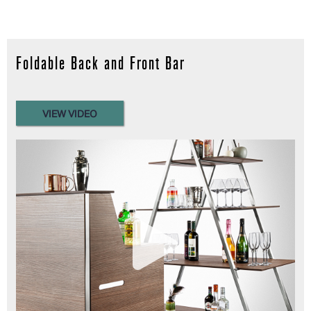
Foldable Back and Front Bar
VIEW VIDEO
Read more