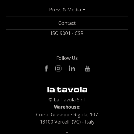
Press & Media
Contact
ISO 9001 - CSR
Follow Us
© La Tavola S.r.l.
Warehouse:
Corso Giuseppe Rigola, 107
13100 Vercelli (VC) - Italy
-