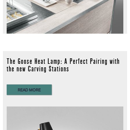
The Goose Heat Lamp: A Perfect Pairing with
the new Carving Stations
READ MORE