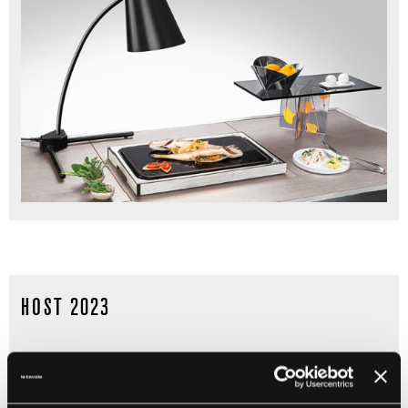
HOST 2023
READ MORE