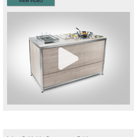
VIEW VIDEO
Read more