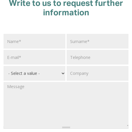
Write to us to request further
information