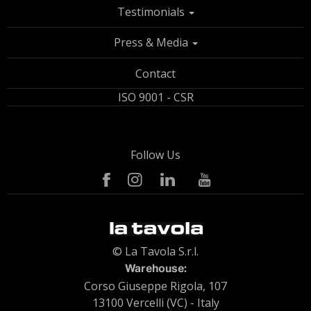
Testimonials
Press & Media
Contact
ISO 9001 - CSR
Follow Us
© La Tavola S.r.l.
Warehouse:
Corso Giuseppe Rigola, 107
13100 Vercelli (VC) - Italy