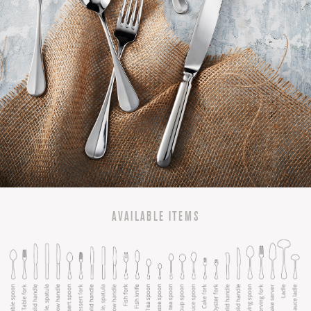
AVAILABLE ITEMS