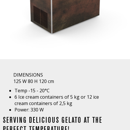
DIMENSIONS
125 W 80 H 120 cm
Temp -15 - 20°C
6 Ice cream containers of 5 kg or 12 ice
cream containers of 2,5 kg
Power: 330 W
SERVING DELICIOUS GELATO AT THE
PERFECT TEMPERATURE!