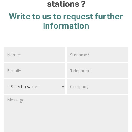
stations ?
Write to us to request further
information