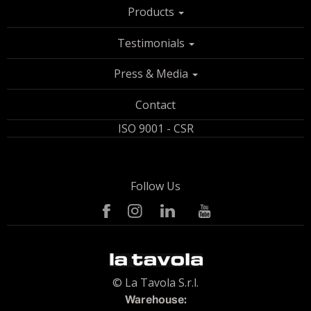
Products
Testimonials
Press & Media
Contact
ISO 9001 - CSR
Follow Us
© La Tavola S.r.l.
Warehouse: