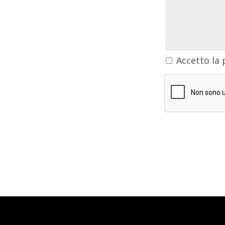
Accetto la