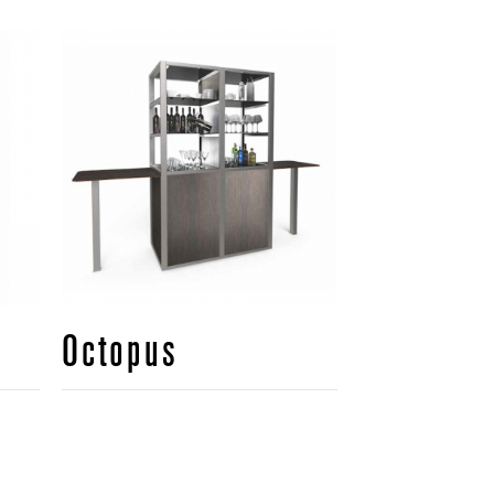
Octopus