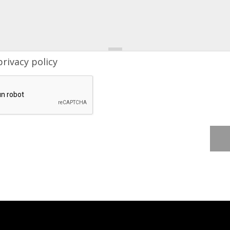
privacy policy