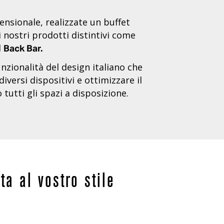
ensionale, realizzate un buffet
 nostri prodotti distintivi come
l
Back Bar.
unzionalità del design italiano che
iversi dispositivi e ottimizzare il
tutti gli spazi a disposizione.
ta al vostro stile