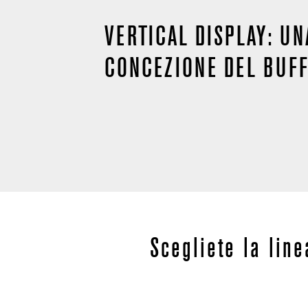
VERTICAL DISPLAY: U
CONCEZIONE DEL BUF
Scegliete la line