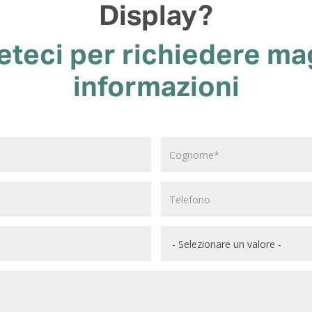
Display?
eteci per richiedere ma
informazioni