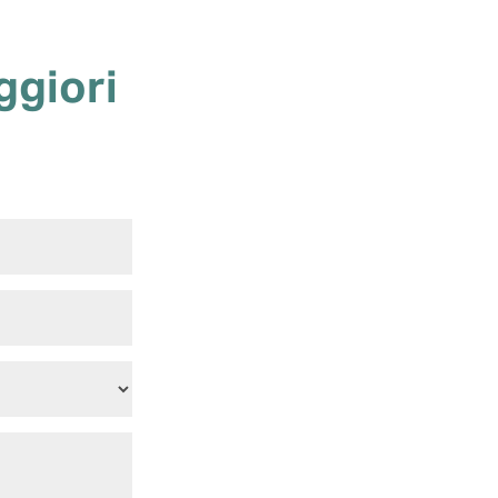
ggiori