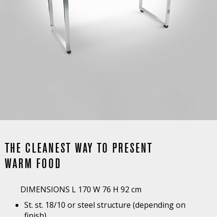
THE CLEANEST WAY TO PRESENT
WARM FOOD
DIMENSIONS L 170 W 76 H 92 cm
St. st. 18/10 or steel structure (depending on
finish)