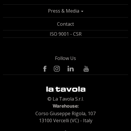
Press & Media
Contact
ISO 9001 - CSR
Follow Us
© La Tavola S.r.l.
Warehouse:
Corso Giuseppe Rigola, 107
13100 Vercelli (VC) - Italy
-